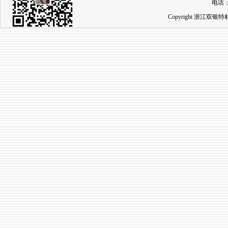
电话：0
Copyright 浙江